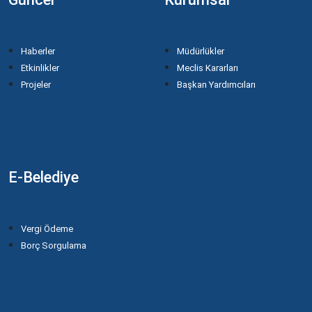
Haberler
Müdürlükler
Etkinlikler
Meclis Kararları
Projeler
Başkan Yardımcıları
E-Belediye
Vergi Ödeme
Borç Sorgulama