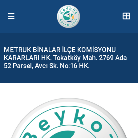
METRUK BİNALAR İLÇE KOMİSYONU
KARARLARI HK. Tokatköy Mah. 2769 Ada
52 Parsel, Avcı Sk. No:16 HK.