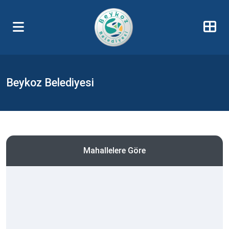
Beykoz Belediyesi
Mahallelere Göre