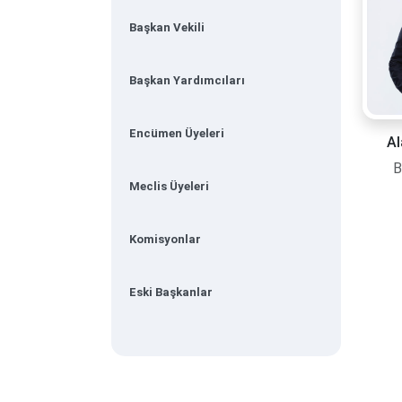
Başkan Vekili
Başkan Yardımcıları
Encümen Üyeleri
Al
B
Meclis Üyeleri
Komisyonlar
Eski Başkanlar