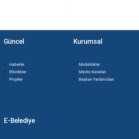
.
Güncel
Kurumsal
Haberler
Müdürlükler
Etkinlikler
Meclis Kararları
Projeler
Başkan Yardımcıları
E-Belediye