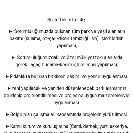
► Sorumluluğumuzda bulunan tüm park ve yeşil alanların
bakımı (sulama, ot-çalı-diken temizliği… vb). işlemlerinin
yapılması,
► Sorumluluğumuzdaki ve özel mülkiyetteki alanlarda
gerekli ağaç budama-kesim işlemlerinin yapılması,
►Fidanlıkta bulunan bitkilerin bakımı ve yerine uygulanması.
►Yeni yapılacak ve yeniden düzenlenecek park alanlarının
belirlenip projelendirilmesi ve projesine uygun malzemeleriyle
uygulanması.
►Bölge plan çalışmaları kapsamında projelerin yürütülmesi,
►Kamu kurum ve kuruluşlarına (Cami, dernek, yurt, askeriye,